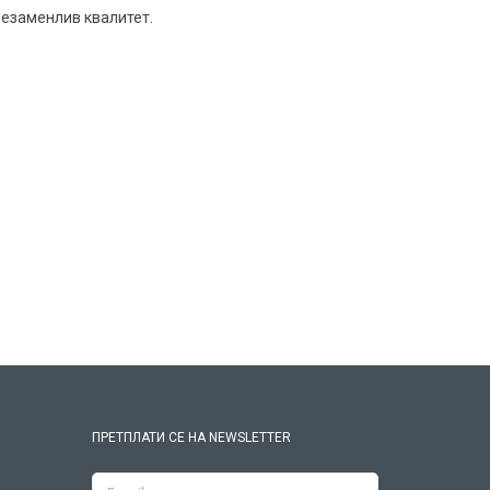
незаменлив квалитет.
ПРЕТПЛАТИ СЕ НА NEWSLETTER