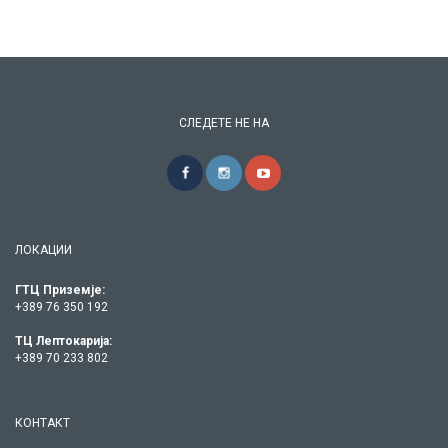
СЛЕДЕТЕ НЕ НА
ЛОКАЦИИ
ГТЦ Приземје:
+389 76 350 192
ТЦ Лептокарија:
+389 70 233 802
КОНТАКТ