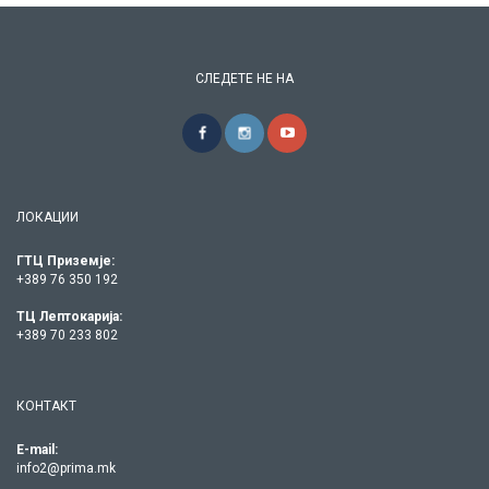
СЛЕДЕТЕ НЕ НА
ЛОКАЦИИ
ГТЦ Приземје:
+389 76 350 192
ТЦ Лептокарија:
+389 70 233 802
КОНТАКТ
E-mail:
info2@prima.mk